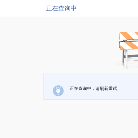
正在查询中
正在查询中，请刷新重试