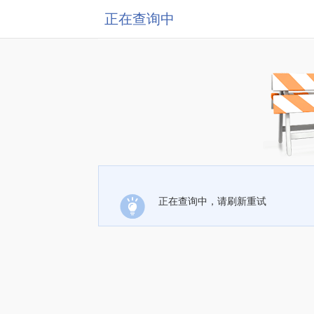
正在查询中
正在查询中，请刷新重试