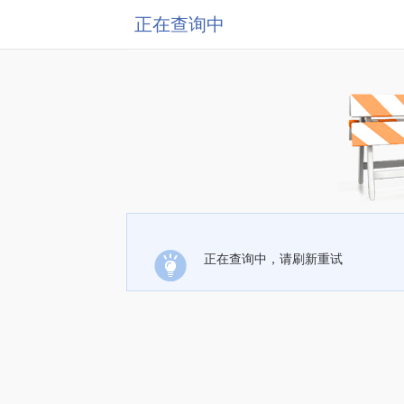
正在查询中
正在查询中，请刷新重试