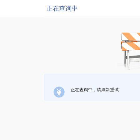
正在查询中
正在查询中，请刷新重试