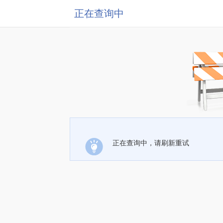
正在查询中
正在查询中，请刷新重试